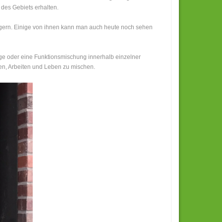
 des Gebiets erhalten.
agern. Einige von ihnen kann man auch heute noch sehen
ege oder eine Funktionsmischung innerhalb einzelner
nen, Arbeiten und Leben zu mischen.