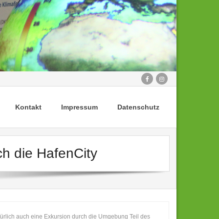
Kontakt
Impressum
Datenschutz
ch die HafenCity
atürlich auch eine Exkursion durch die Umgebung Teil des