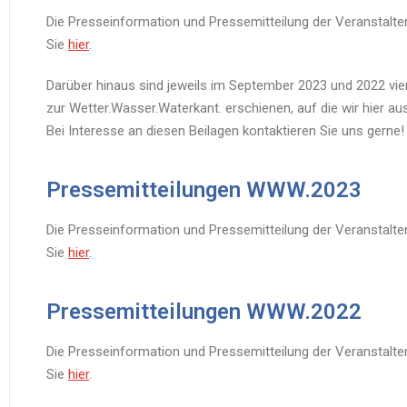
Die Presseinformation und Pressemitteilung der Veranstalte
Sie
hier
.
Darüber hinaus sind jeweils im September 2023 und 2022 vi
zur Wetter.Wasser.Waterkant. erschienen, auf die wir hier au
Bei Interesse an diesen Beilagen kontaktieren Sie uns gerne!
Pressemitteilungen WWW.2023
Die Presseinformation und Pressemitteilung der Veranstalte
Sie
hier
.
Pressemitteilungen WWW.2022
Die Presseinformation und Pressemitteilung der Veranstalte
Sie
hier
.