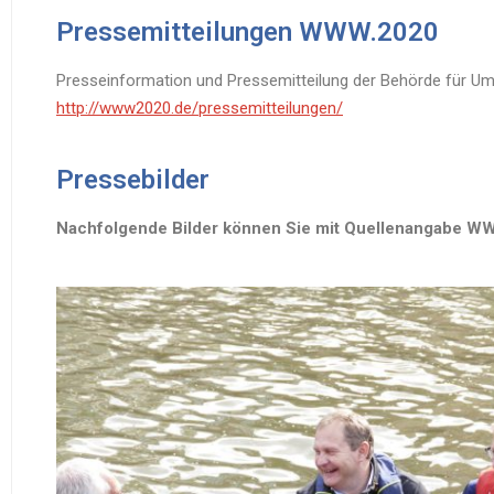
Pressemitteilungen WWW.2020
Presseinformation und Pressemitteilung der Behörde für Umw
http://www2020.de/pressemitteilungen/
Pressebilder
Nachfolgende Bilder können Sie mit Quellenangabe WWW