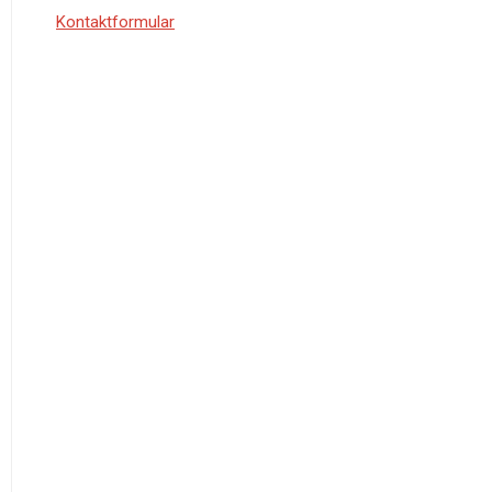
Kontaktformular