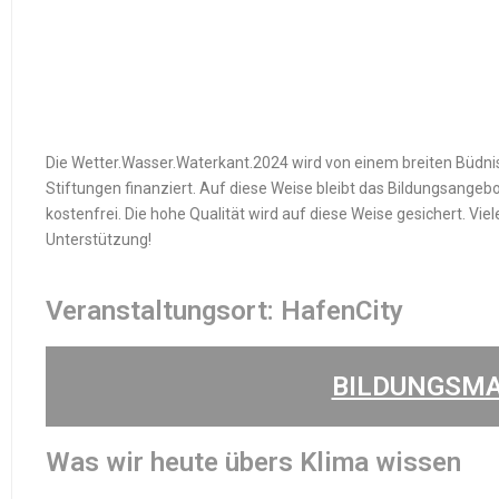
Die Wetter.Wasser.Waterkant.2024 wird von einem breiten Büdn
Stiftungen finanziert. Auf diese Weise bleibt das Bildungsangeb
kostenfrei. Die hohe Qualität wird auf diese Weise gesichert. Vie
Unterstützung!
Veranstaltungsort: HafenCity
BILDUNGSMA
Was wir heute übers Klima wissen