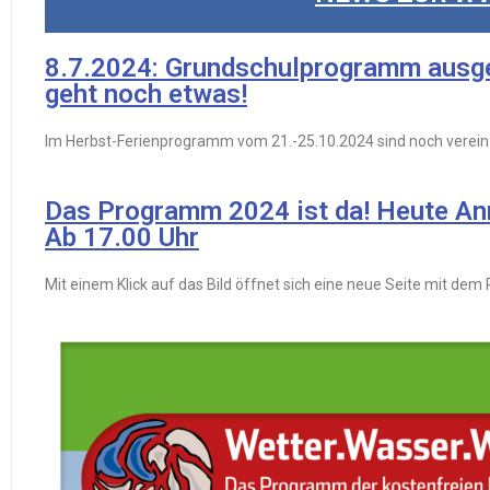
8.7.2024: Grundschulprogramm ausg
geht noch etwas!
Im Herbst-Ferienprogramm vom 21.-25.10.2024 sind noch verei
Das Programm 2024 ist da! Heute An
Ab 17.00 Uhr
Mit einem Klick auf das Bild öffnet sich eine neue Seite mit d