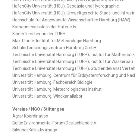
HafenCity Universität (HCU), Geodäsie und Hydrographie
HafenCity Universität (HCU), Umweltgerechte Stadt- und Infrast
Hochschule für Angewandte Wissenschaften Hamburg (HAW)
Katharinenschule in der Hafencity
Kinderforscher an der TUHH
Max-Planck-Institut für Meteorologie Hamburg
Schülerforschungszentrum Hamburg GmbH
Technische Universität Hamburg (TUHH), Institut für Mathematik
Technische Universität Hamburg (TUHH), Institut für Wasserbau
Technische Universität Hamburg (TUHH), Studiendekanat Verfa
Universität Hamburg, Centrum für Erdsystemforschung und Nach
Universität Hamburg, Fachbereich Biologie
Universität Hamburg, Meteorologisches Institut
Universität Hamburg, Windkanallabor
Vereine / NGO / Stiftungen
Agrar Koordination
Baltic Environmental Forum Deutschland e.V.
BildungsKollektiv imago