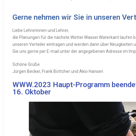
Gerne nehmen wir Sie in unseren Vert
Liebe Lehrerinnen und Lehrer,
die Planungen für die nächste Wetter.Wasser.Waterkant laufen be
unseren Verteiler eintragen und werden dann über Neuigkeiten u
Sie uns gerne per E-mail unter der angegebenen Adresse im Im
Schöne Grüße
Jürgen Becker, Frank Böttcher und Akio Hansen
WWW.2023 Haupt-Programm beendet 
16. Oktober