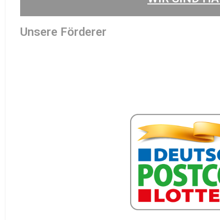
Unsere Förderer