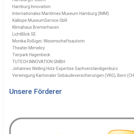
Hamburg Innovation
Internationales Maritimes Museum Hamburg (IMM)
Kalliope MuseumService GbR
Klimahaus Bremerhaven
LichtBlick SE
Monika Rößiger, Wissenschaftsautorin
Theater Mimekry
Tierpark Hagenbeck
TUTECH INNOVATION GMBH
Johannes Welling Holz-Expertise Sachverständigenbüro
Vereinigung Kantonaler Gebäudeversicherungen (VKG), Bern (CH
Unsere Förderer