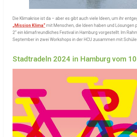
Die Klimakrise ist da – aber es gibt auch viele Ideen, um ihr en
„Mission Klima“
mit Menschen, die Ideen haben und Lösungen pr
2“ ein klimafreundliches Festival in Hamburg vorgestellt. Im R
September in zwei Workshops in der HCU zusammen mit Schüler:
Stadtradeln 2024 in Hamburg vom 10.